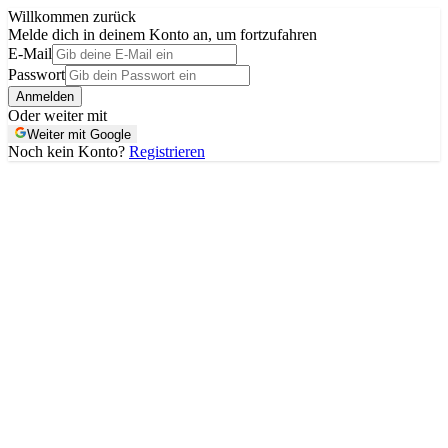
Willkommen zurück
Melde dich in deinem Konto an, um fortzufahren
E-Mail
Passwort
Anmelden
Oder weiter mit
Weiter mit Google
Noch kein Konto?
Registrieren