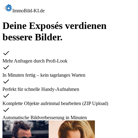
ImmoBild-KI.de
Deine Exposés verdienen
bessere Bilder.
Mehr Anfragen durch Profi-Look
In Minuten fertig – kein tagelanges Warten
Perfekt für schnelle Handy-Aufnahmen
Komplette Objekte aufeinmal bearbeiten (ZIP Upload)
Automatische Bildverbesserung in Minuten