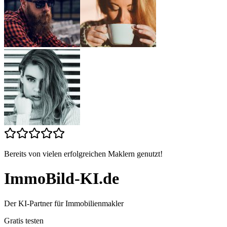
Bereits von vielen erfolgreichen Maklern genutzt!
ImmoBild-KI.de
Der KI-Partner für Immobilienmakler
Gratis testen